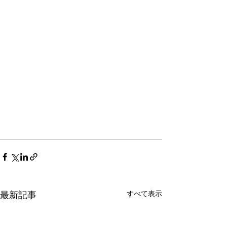
すべて表示
最新記事