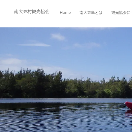
​​南大東村観光協会
Home
南大東島とは
観光協会に