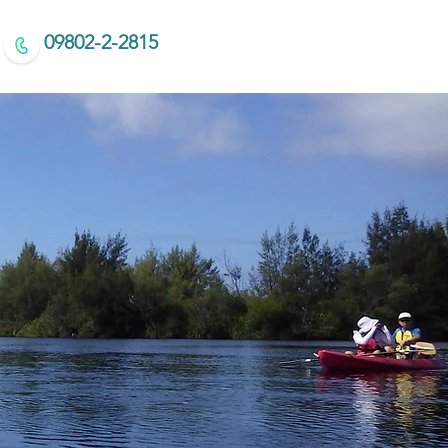
09802-2-2815