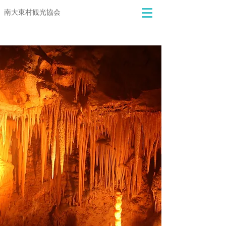
​​南大東村観光協会