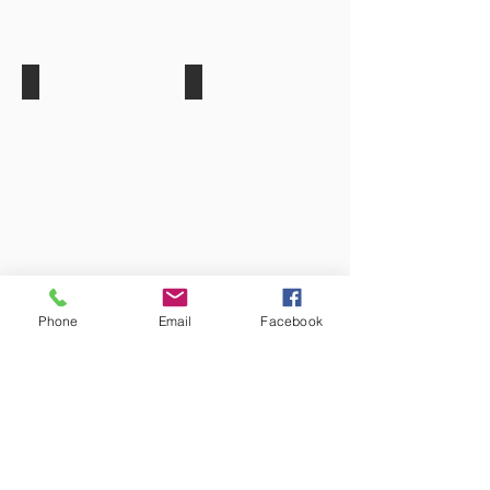
Phone
Email
Facebook
もっと見る
買う