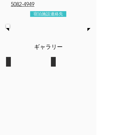
5082-4949
宿泊施設連絡先
​ギャラリー