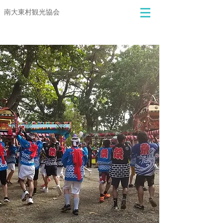
​​南大東村観光協会