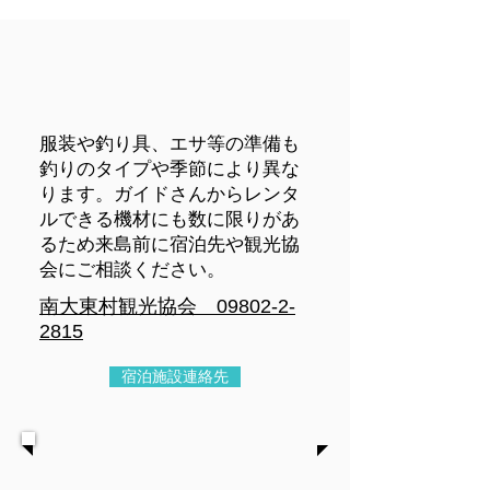
服装や釣り具、エサ等の準備も
釣りのタイプや季節により異な
ります。ガイドさんからレンタ
ルできる機材にも数に限りがあ
るため来島前に宿泊先や観光協
会にご相談ください。
南大東村観光協会
09802-2-
2815
宿泊施設連絡先