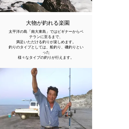
大物が釣れる楽園
太平洋の島「南大東島」ではビギナーからベ
テランに至るまで、
満足いただける釣りが楽しめます。
釣りのタイプとしては、船釣り、磯釣りとい
った
様々なタイプの釣りが行えます。