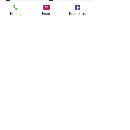
Phone
Email
Facebook
もっと見る
シュノーケル