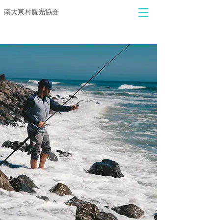
​​南大東村観光協会