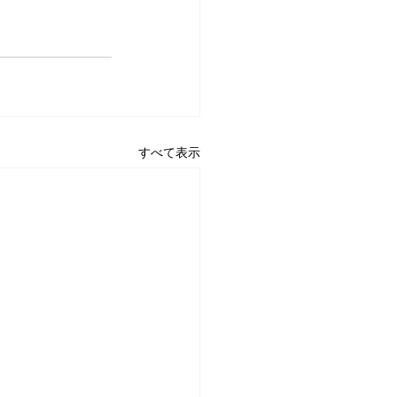
すべて表示