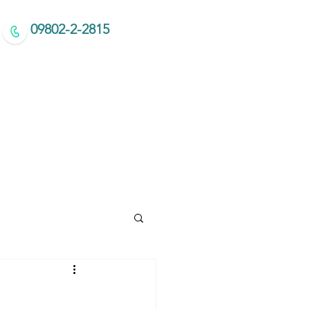
09802-2-2815