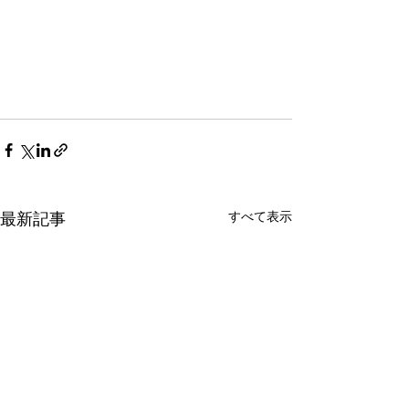
すべて表示
最新記事