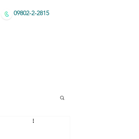
09802-2-2815