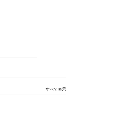
すべて表示