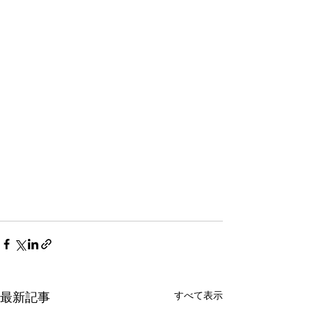
すべて表示
最新記事