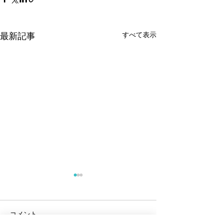
すべて表示
最新記事
コメント