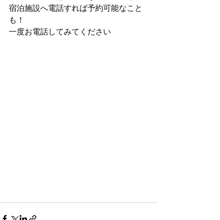
宿泊施設へ電話すれば予約可能なこと
も！
一度お電話してみてください