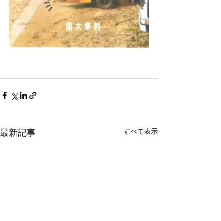
すべて表示
最新記事