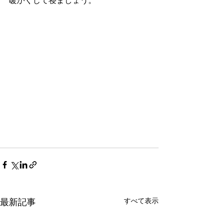
暖かくして寝ましょう。
すべて表示
最新記事