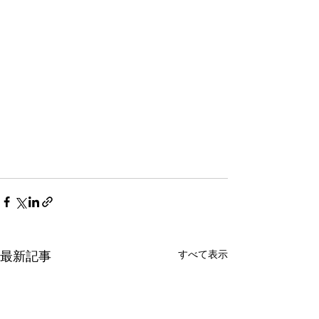
すべて表示
最新記事