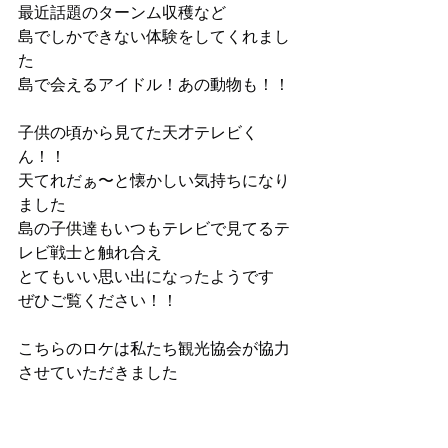
最近話題のターンム収穫など
島でしかできない体験をしてくれまし
た
島で会えるアイドル！あの動物も！！
子供の頃から見てた天才テレビく
ん！！
天てれだぁ〜と懐かしい気持ちになり
ました
島の子供達もいつもテレビで見てるテ
レビ戦士と触れ合え
とてもいい思い出になったようです
ぜひご覧ください！！
こちらのロケは私たち観光協会が協力
させていただきました