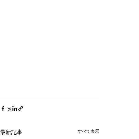
すべて表示
最新記事