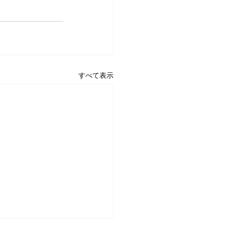
すべて表示