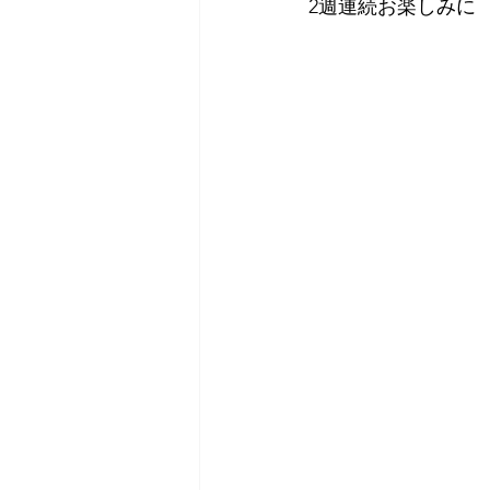
2週連続お楽しみに