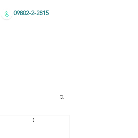
09802-2-2815